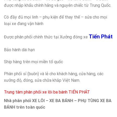
được nhập khẩu chính hãng và nguyên chiếc từ Trung Quốc.
Có đầy đủ mọi linh – phụ kiện để thay thế – sửa cho mọi
loại xe đang vận hành
Tiến Phát
Được phân phối chính thức tại Xưởng đóng xe
Bảo hành dài hạn
Ship hàng trên mọi miền tổ quốc
Phân phối sỉ (buôn) và lẻ cho khách hàng, cửa hàng, các
xưởng độ, đóng, sửa chữa khắp Việt Nam.
Trung tâm phân phối xe lôi ba bánh TIẾN PHÁT
Nhà phân phối XE LÔI – XE BA BÁNH – PHỤ TÙNG XE BA
BÁNH trên toàn quốc