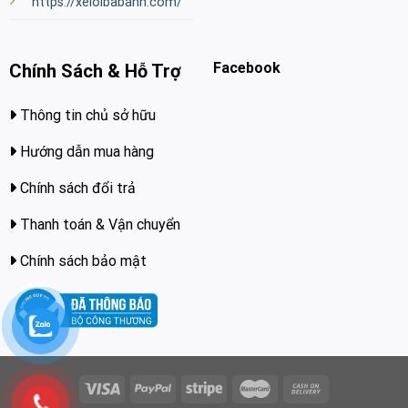
https://xeloibabanh.com/
Facebook
Chính Sách & Hỗ Trợ
Thông tin chủ sở hữu
Hướng dẫn mua hàng
Chính sách đổi trả
Thanh toán & Vận chuyển
Chính sách bảo mật