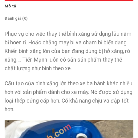
Mô tả
Đánh giá (0)
Phục vụ cho việc thay thế bình xăng sử dụng lâu năm
bị hoen rỉ. Hoặc chẳng may bị va chạm bị biến dạng.
Khiến bình xăng lớn của bạn đang dùng bị hở xăng, rò
xăng…. Tiến Mạnh luôn có sẵn sản phẩm thay thế
chất lượng như bình theo xe.
Cấu tạo của bình xăng lớn theo xe ba bánh khác nhiều
hơn với sản phẩm dành cho xe máy. Nó được sử dụng
loại thép cứng cáp hơn. Có khả năng chịu va đập tốt
hơn.