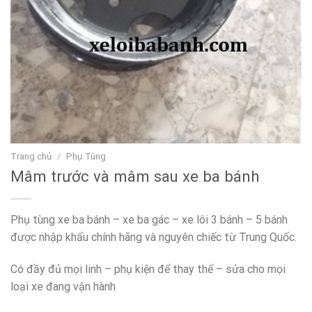
Trang chủ
/
Phụ Tùng
Mâm trước và mâm sau xe ba bánh
Phụ tùng xe ba bánh – xe ba gác – xe lôi 3 bánh – 5 bánh
được nhập khẩu chính hãng và nguyên chiếc từ Trung Quốc.
Có đầy đủ mọi linh – phụ kiện để thay thế – sửa cho mọi
loại xe đang vận hành