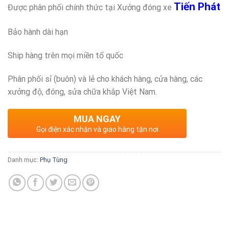
Tiến Phát
Được phân phối chính thức tại Xưởng đóng xe
Bảo hành dài hạn
Ship hàng trên mọi miền tổ quốc
Phân phối sỉ (buôn) và lẻ cho khách hàng, cửa hàng, các
xưởng độ, đóng, sửa chữa khắp Việt Nam.
MUA NGAY
Gọi điện xác nhận và giao hàng tận nơi
Danh mục:
Phụ Tùng