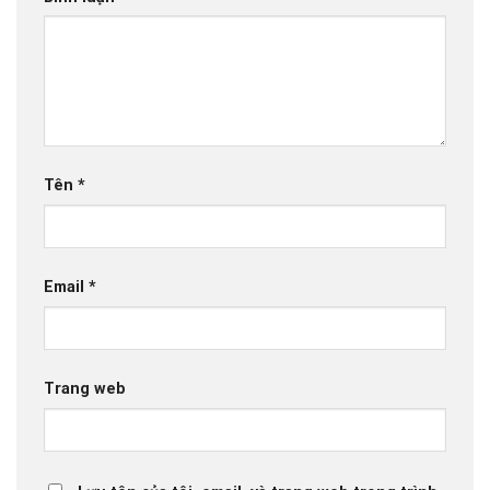
Tên
*
Email
*
Trang web