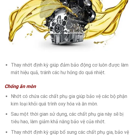
Thay nhớt định kỳ giúp đảm bảo động cơ luôn được làm
mát hiệu quả, tránh các hư hỏng do quá nhiệt.
Chống ăn mòn
Nhớt có chứa các chất phụ gia giúp bảo vệ các bộ phận
kim loại khỏi quá trình oxy hóa và ăn mòn.
Sau một thời gian sử dụng, các chất phụ gia này sẽ bị
tiêu hao, làm giảm khả năng bảo vệ của nhớt.
Thay nhớt định kỳ giúp bổ sung các chất phụ gia, bảo vệ