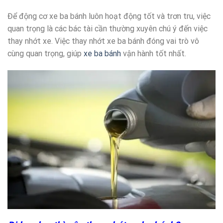
Để động cơ xe ba bánh luôn hoạt động tốt và trơn tru, việc
quan trọng là các bác tài cần thường xuyên chú ý đến việc
thay nhớt xe. Việc thay nhớt xe ba bánh đóng vai trò vô
cùng quan trọng, giúp
xe ba bánh
vận hành tốt nhất.