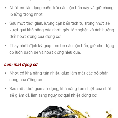
Nhớt có tác dụng cuốn trôi các cặn bẩn này và giữ chúng
lơ lửng trong nhớt.
Sau một thời gian, lượng cặn bẩn tích tụ trong nhớt sẽ
vượt quá khả năng của nhớt, gây tắc nghẽn và ảnh hưởng
đến hoạt động của động cơ.
Thay nhớt định kỳ giúp loại bỏ các cặn bẩn, giữ cho động
cơ luôn sạch sẽ và hoạt động hiệu quả.
Làm mát động cơ
Nhớt có khả năng tản nhiệt, giúp làm mát các bộ phận
nóng của động cơ.
Sau một thời gian sử dụng, khả năng tản nhiệt của nhớt
sẽ giảm đi, làm tăng nguy cơ quá nhiệt động cơ.