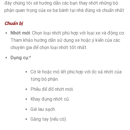
đây chúng tôi sẽ hướng dẫn các bạn thay nhớt những bộ
phận quan trọng của xe ba bánh tại nhà đúng và chuẩn nhất
Chuẩn bị
Nhớt mới
: Chọn loại nhớt phù hợp với loại xe và động cơ.
Tham khảo hướng dẫn sử dụng xe hoặc ý kiến của các
chuyên gia để chọn loại nhớt tốt nhất.
Dụng cụ
:*
Cờ lê hoặc mỏ lết phù hợp với ốc xả nhớt của
từng bộ phận.
Phễu để đổ nhớt mới.
Khay đựng nhớt cũ.
Giẻ lau sạch.
Găng tay (nếu có).