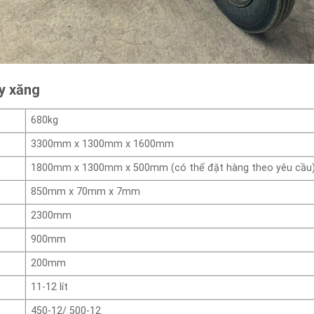
áy xăng
680kg
3300mm x 1300mm x 1600mm
1800mm x 1300mm x 500mm (có thể đặt hàng theo yêu cầu
850mm x 70mm x 7mm
2300mm
900mm
200mm
11-12 lít
450-12/ 500-12