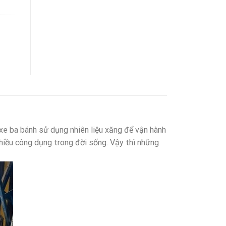
 xe ba bánh sử dụng nhiên liệu xăng để vận hành
nhiều công dụng trong đời sống. Vậy thì những