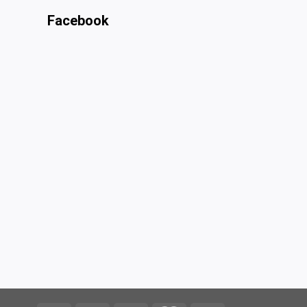
Facebook