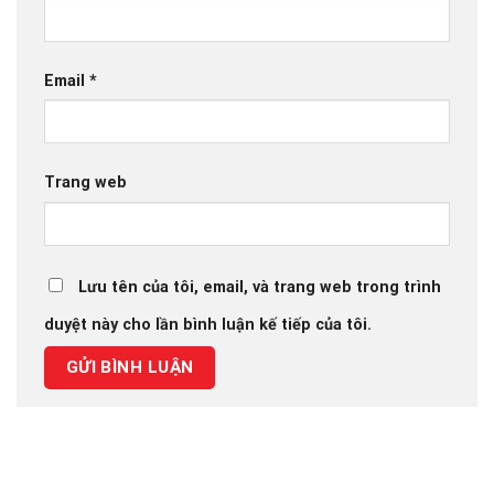
Email
*
Trang web
Lưu tên của tôi, email, và trang web trong trình
duyệt này cho lần bình luận kế tiếp của tôi.