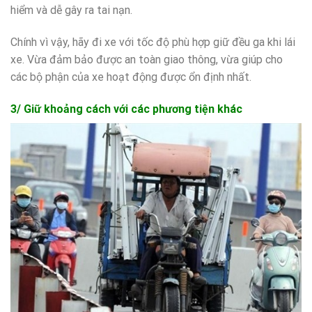
hiểm và dễ gây ra tai nạn.
Chính vì vậy, hãy đi xe với tốc độ phù hợp giữ đều ga khi lái
xe. Vừa đảm bảo được an toàn giao thông, vừa giúp cho
các bộ phận của xe hoạt động được ổn định nhất.
3/ Giữ khoảng cách với các phương tiện khác