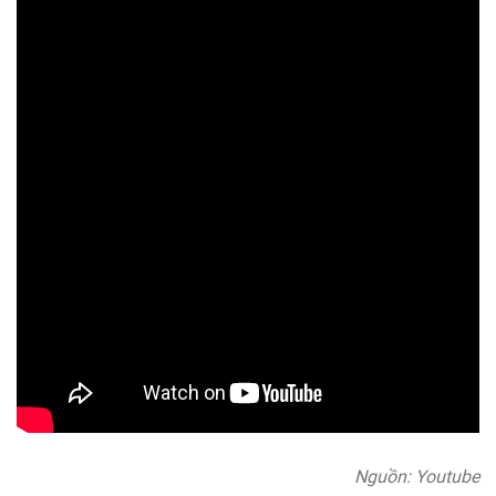
Nguồn: Youtube