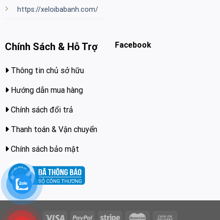
https://xeloibabanh.com/
Facebook
Chính Sách & Hỗ Trợ
Thông tin chủ sở hữu
Hướng dẫn mua hàng
Chính sách đổi trả
Thanh toán & Vận chuyển
Chính sách bảo mật