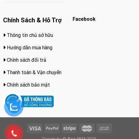
Facebook
Chính Sách & Hỗ Trợ
Thông tin chủ sở hữu
Hướng dẫn mua hàng
Chính sách đổi trả
Thanh toán & Vận chuyển
Chính sách bảo mật