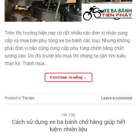
Trên thị trường hiện nay có rất nhiều các đơn vị nhận cung
cấp và mua bán phụ tùng xe ba bánh các loại. Nhưng không
phải đơn vị nào cũng cung cấp phụ tùng chính hãng chất
lượng cao. Do đó trước khi mua thì chúng ta cần tìm kiểu
thật kỹ. Tránh mua…
Continue reading
→
Posted in
Tin tức
Leave a comment
TIN TỨC
Cách sử dụng xe ba bánh chở hàng giúp tiết
kiệm nhiên liệu