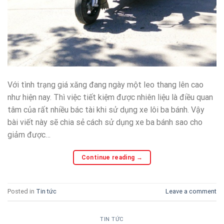
Với tình trạng giá xăng đang ngày một leo thang lên cao
như hiện nay. Thì việc tiết kiệm được nhiên liệu là điều quan
tâm của rất nhiều bác tài khi sử dụng xe lôi ba bánh. Vậy
bài viết này sẽ chia sẻ cách sử dụng xe ba bánh sao cho
giảm được…
Continue reading
→
Posted in
Tin tức
Leave a comment
TIN TỨC