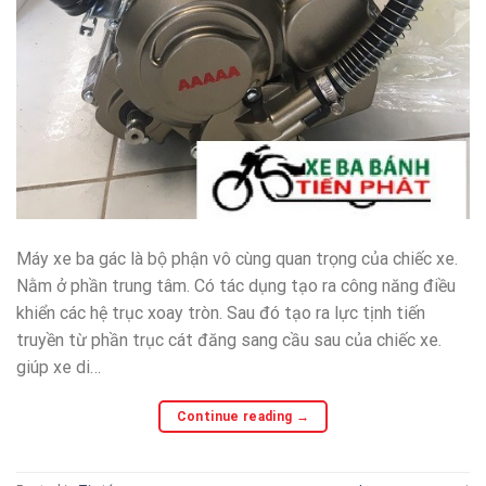
Máy xe ba gác là bộ phận vô cùng quan trọng của chiếc xe.
Nằm ở phần trung tâm. Có tác dụng tạo ra công năng điều
khiển các hệ trục xoay tròn. Sau đó tạo ra lực tịnh tiến
truyền từ phần trục cát đăng sang cầu sau của chiếc xe.
giúp xe di…
Continue reading
→