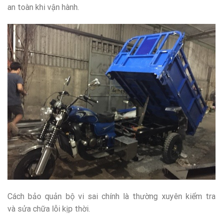
an toàn khi vận hành.
Cách bảo quản bộ vi sai chính là thường xuyên kiểm tra
và sửa chữa lỗi kịp thời.