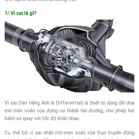
1/ Vi sai là gì?
Vi sai (tên tiếng Anh là Differential) là thiết bị dùng để chia
mô-men xoắn của động cơ thành hai đường, cho phép hai
bánh xe quay với tốc độ khác nhau.
Cụ thể, bộ vi sai nhận mô-men xoắn của trục truyền động