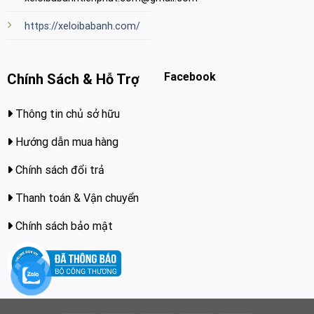
https://xeloibabanh.com/
Facebook
Chính Sách & Hỗ Trợ
Thông tin chủ sở hữu
Hướng dẫn mua hàng
Chính sách đổi trả
Thanh toán & Vận chuyển
Chính sách bảo mật