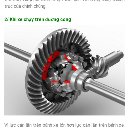
trục của chính chúng.
2/ Khi xe chạy trên đường cong
Vì lực cản lăn trên bánh xe lớn hơn lực cản lăn trên bánh xe.