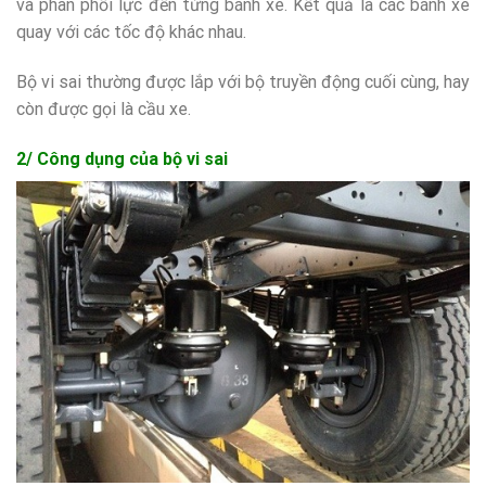
và phân phối lực đến từng bánh xe. Kết quả là các bánh xe
quay với các tốc độ khác nhau.
Bộ vi sai thường được lắp với bộ truyền động cuối cùng, hay
còn được gọi là cầu xe.
2/ Công dụng của bộ vi sai