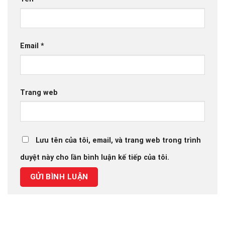
Email
*
Trang web
Lưu tên của tôi, email, và trang web trong trình
duyệt này cho lần bình luận kế tiếp của tôi.