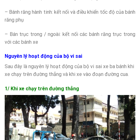
– Bánh răng hành tinh: kết nối và điều khiển tốc độ của bánh
răng phụ
– Bán trục trong / ngoài: kết nối các bánh răng trục trong
với các bánh xe
Nguyên lý hoạt động của bộ vi sai
Sau đây là nguyên lý hoạt động của bộ vi sai xe ba bánh khi
xe chạy trên đường thẳng và khi xe vào đoạn đường cua.
1/ Khi xe chạy trên đường thẳng