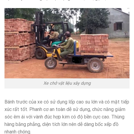
Xe chở vật liệu xây dựng
Bánh trước của xe có sử dụng lốp cao su lớn và có mặt tiếp
xúc rất tốt. Phanh cơ an toàn dễ sử dụng, chức năng giảm
sóc êm ái với vành đúc hợp kim có độ bền cực cao. Thùng
hàng bằng phẳng, diện tích lớn nên dễ dàng bốc xếp đồ
nhanh chóng.