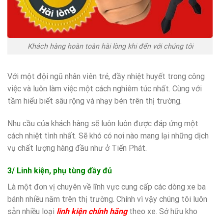
Khách hàng hoàn toàn hài lòng khi đến với chúng tôi
Với một đội ngũ nhân viên trẻ, đầy nhiệt huyết trong công
việc và luôn làm việc một cách nghiêm túc nhất. Cùng với
tầm hiểu biết sâu rộng và nhạy bén trên thị trường.
Nhu cầu của khách hàng sẽ luôn luôn được đáp ứng một
cách nhiệt tình nhất. Sẽ khó có nơi nào mang lại những dịch
vụ chất lượng hàng đầu như ở Tiến Phát.
3/ Linh kiện, phụ tùng đầy đủ
Là một đơn vị chuyên về lĩnh vực cung cấp các dòng xe ba
bánh nhiều năm trên thị trường. Chính vì vậy chúng tôi luôn
sẵn nhiều loại
linh kiện chính hãng
theo xe. Sở hữu kho