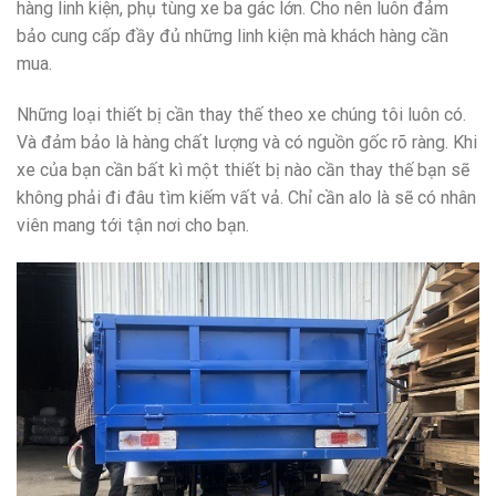
hàng linh kiện, phụ tùng xe ba gác lớn. Cho nên luôn đảm
bảo cung cấp đầy đủ những linh kiện mà khách hàng cần
mua.
Những loại thiết bị cần thay thế theo xe chúng tôi luôn có.
Và đảm bảo là hàng chất lượng và có nguồn gốc rõ ràng. Khi
xe của bạn cần bất kì một thiết bị nào cần thay thế bạn sẽ
không phải đi đâu tìm kiếm vất vả. Chỉ cần alo là sẽ có nhân
viên mang tới tận nơi cho bạn.