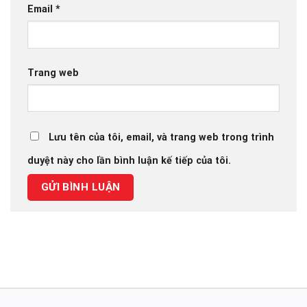
Email
*
Trang web
Lưu tên của tôi, email, và trang web trong trình
duyệt này cho lần bình luận kế tiếp của tôi.