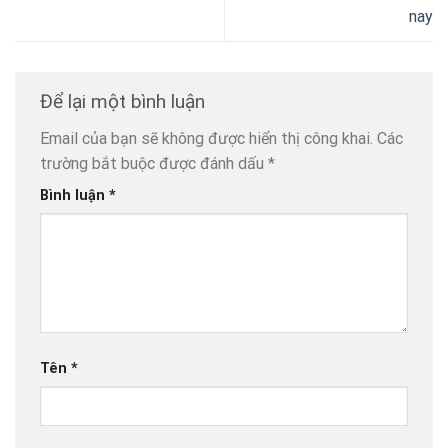
nay
Để lại một bình luận
Email của bạn sẽ không được hiển thị công khai.
Các
trường bắt buộc được đánh dấu
*
Bình luận
*
Tên
*