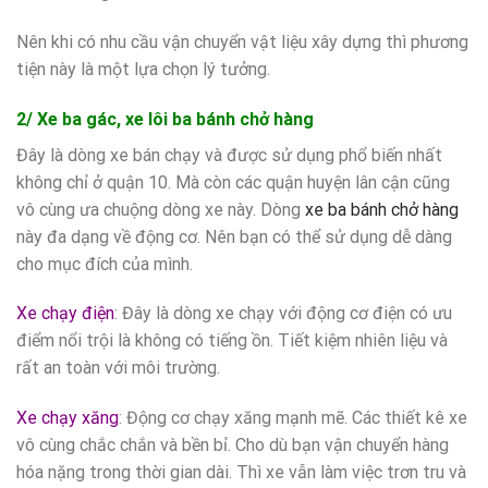
Nên khi có nhu cầu vận chuyển vật liệu xây dựng thì phương
tiện này là một lựa chọn lý tưởng.
2/ Xe ba gác, xe lôi ba bánh chở hàng
Đây là dòng xe bán chạy và được sử dụng phổ biến nhất
không chỉ ở quận 10. Mà còn các quận huyện lân cận cũng
vô cùng ưa chuộng dòng xe này. Dòng
xe ba bánh chở hàng
này đa dạng về động cơ. Nên bạn có thể sử dụng dễ dàng
cho mục đích của mình.
Xe chạy điện
: Đây là dòng xe chạy với động cơ điện có ưu
điểm nổi trội là không có tiếng ồn. Tiết kiệm nhiên liệu và
rất an toàn với môi trường.
Xe chạy xăng
: Động cơ chạy xăng mạnh mẽ. Các thiết kê xe
vô cùng chắc chắn và bền bỉ. Cho dù bạn vận chuyển hàng
hóa nặng trong thời gian dài. Thì xe vẫn làm việc trơn tru và