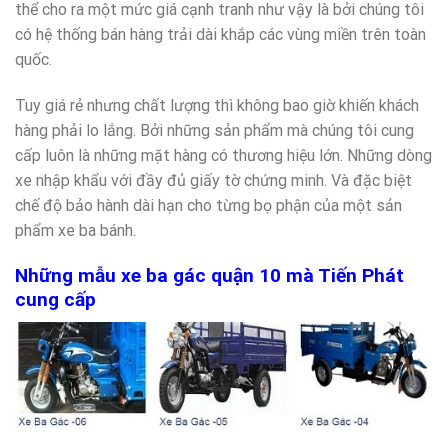
thể cho ra một mức giá cạnh tranh như vậy là bởi chúng tôi
có hệ thống bán hàng trải dài khắp các vùng miền trên toàn
quốc.
Tuy giá rẻ nhưng chất lượng thì không bao giờ khiến khách
hàng phải lo lắng. Bởi những sản phẩm mà chúng tôi cung
cấp luôn là những mặt hàng có thương hiệu lớn. Những dòng
xe nhập khẩu với đầy đủ giấy tờ chứng minh. Và đặc biệt
chế độ bảo hành dài hạn cho từng bọ phận của một sản
phẩm xe ba bánh.
Những mẫu xe ba gác quận 10 mà Tiến Phát
cung cấp