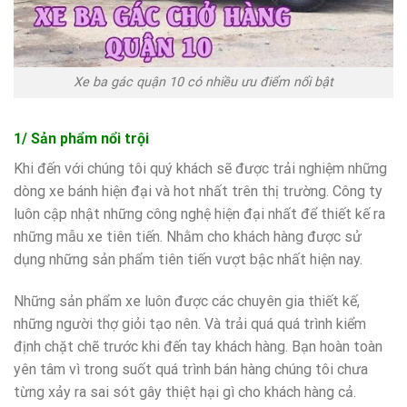
Xe ba gác quận 10 có nhiều ưu điểm nổi bật
1/ Sản phẩm nổi trội
Khi đến với chúng tôi quý khách sẽ được trải nghiệm những
dòng xe bánh hiện đại và hot nhất trên thị trường. Công ty
luôn cập nhật những công nghệ hiện đại nhất để thiết kế ra
những mẫu xe tiên tiến. Nhằm cho khách hàng được sử
dụng những sản phẩm tiên tiến vượt bậc nhất hiện nay.
Những sản phẩm xe luôn được các chuyên gia thiết kế,
những người thợ giỏi tạo nên. Và trải quá quá trình kiểm
định chặt chẽ trước khi đến tay khách hàng. Bạn hoàn toàn
yên tâm vì trong suốt quá trình bán hàng chúng tôi chưa
từng xảy ra sai sót gây thiệt hại gì cho khách hàng cả.