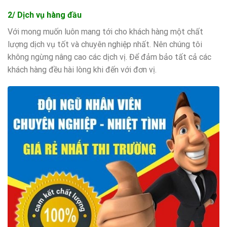
2/ Dịch vụ hàng đầu
Với mong muốn luôn mang tới cho khách hàng một chất
lượng dịch vụ tốt và chuyên nghiệp nhất. Nên chúng tôi
không ngừng nâng cao các dịch vị. Để đảm bảo tất cả các
khách hàng đều hài lòng khi đến với đơn vị.