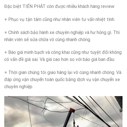
Đặc biệt TIẾN PHÁT còn được nhiều khách hàng review:
+ Phục vụ tận tâm cũng như nhân viên tư vấn nhiệt tình.
+ Chính sách bảo hành xe chuyên nghiệp và hư hỏng gì. Thì
nhân viên sẽ sửa chữa vô cùng nhanh chóng.
+ Báo giá minh bạch và công khai cũng như tuyệt đối không
có vấn đề giá sai. Và giá cao hơn so với báo giá ban đầu.
+ Thời gian chúng tôi giao hàng lại vô cùng nhanh chóng. Và
đáp ứng vận chuyển toàn quốc bằng dịch vụ vận chuyển xe
chuyên nghiệp.