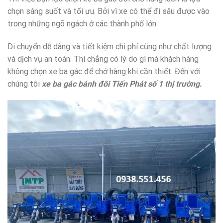
chọn sáng suốt và tối ưu. Bởi vì xe có thể đi sâu được vào
trong những ngõ ngách ở các thành phố lớn.
Di chuyển dễ dàng và tiết kiệm chi phí cũng như chất lượng
và dịch vụ an toàn. Thì chẳng có lý do gì mà khách hàng
không chọn xe ba gác để chở hàng khi cần thiết. Đến với
chúng tôi
xe ba gác bánh đôi Tiến Phát số 1 thị trường.