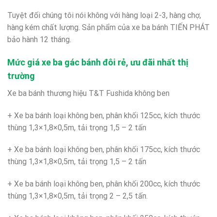
Tuyệt đối chúng tôi nói không với hàng loại 2-3, hàng chợ,
hàng kém chất lượng. Sản phẩm của xe ba bánh TIẾN PHÁT
bảo hành 12 tháng.
Mức giá xe ba gác bánh đôi rẻ, ưu đãi nhất thị
trường
Xe ba bánh thương hiệu T&T Fushida không ben
+ Xe ba bánh loại không ben, phân khối 125cc, kích thước
thùng 1,3×1,8×0,5m, tải trọng 1,5 – 2 tấn
+ Xe ba bánh loại không ben, phân khối 175cc, kích thước
thùng 1,3×1,8×0,5m, tải trọng 1,5 – 2 tấn
+ Xe ba bánh loại không ben, phân khối 200cc, kích thước
thùng 1,3×1,8×0,5m, tải trọng 2 – 2,5 tấn.