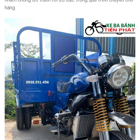
hàng.