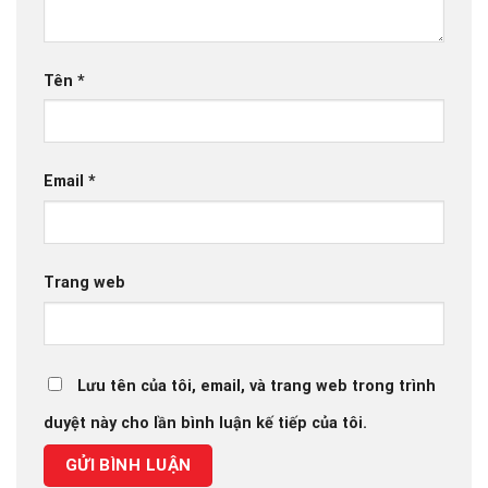
Tên
*
Email
*
Trang web
Lưu tên của tôi, email, và trang web trong trình
duyệt này cho lần bình luận kế tiếp của tôi.