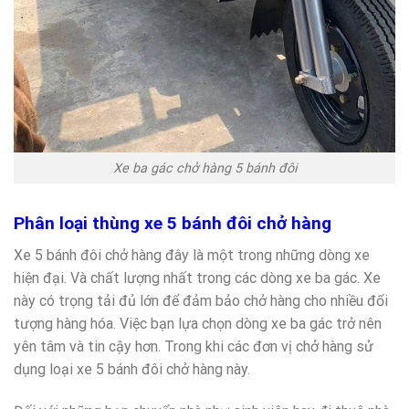
Xe ba gác chở hàng 5 bánh đôi
Phân loại thùng xe 5 bánh đôi chở hàng
Xe 5 bánh đôi chở hàng đây là một trong những dòng xe
hiện đại. Và chất lượng nhất trong các dòng xe ba gác. Xe
này có trọng tải đủ lớn để đảm bảo chở hàng cho nhiều đối
tượng hàng hóa. Việc bạn lựa chọn dòng xe ba gác trở nên
yên tâm và tin cậy hơn. Trong khi các đơn vị chở hàng sử
dụng loại xe 5 bánh đôi chở hàng này.