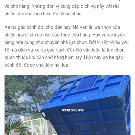
và chở hàng. Những đơn vị cung cấp dịch vụ này với rất
nhiều phương tiện hiện đại khác nhau.
Xe ba gác bánh đôi cho đến nay. Nó vẫn là lựa chọn của
nhiều người khi có nhu cầu thuê chở hàng. Hay vận chuyển
hàng hóa cũng như chuyển nhà lựa chọn. Bởi vì rất nhiều yếu
tố mà dịch vụ xe ba gác bánh đôi. Nó vẫn luôn là lựa chọn
quen thuộc khi cần chở hàng hiện nay. Hiện nay xe ba gác
bánh đôi được chia làm hai loại.