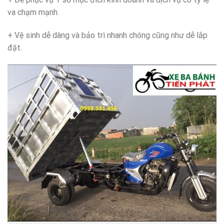
va chạm mạnh.
+ Vệ sinh dễ dàng và bảo trì nhanh chóng cũng như dễ lắp
đặt.