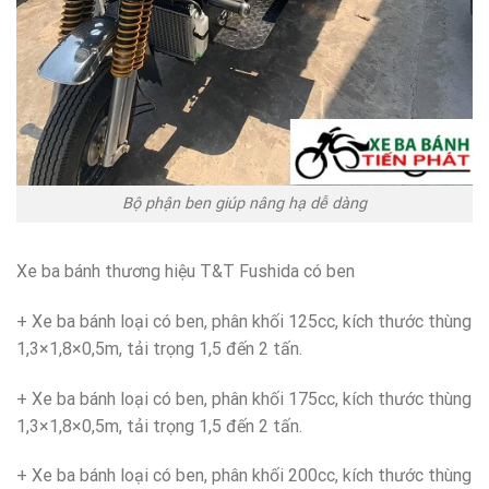
Bộ phận ben giúp nâng hạ dễ dàng
Xe ba bánh thương hiệu T&T Fushida có ben
+ Xe ba bánh loại có ben, phân khối 125cc, kích thước thùng
1,3×1,8×0,5m, tải trọng 1,5 đến 2 tấn.
+ Xe ba bánh loại có ben, phân khối 175cc, kích thước thùng
1,3×1,8×0,5m, tải trọng 1,5 đến 2 tấn.
+ Xe ba bánh loại có ben, phân khối 200cc, kích thước thùng