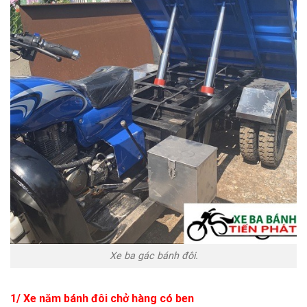
Xe ba gác bánh đôi.
1/ Xe năm bánh đôi chở hàng có ben