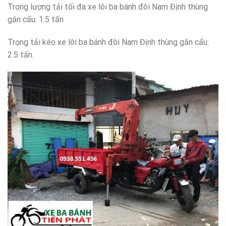
Trọng lượng tải tối đa xe lôi ba bánh đôi Nam Định thùng
gắn cẩu: 1.5 tấn
Trọng tải kéo xe lôi ba bánh đôi Nam Định thùng gắn cẩu:
2.5 tấn.