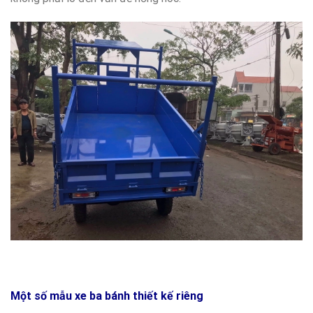
Một số mẫu xe ba bánh thiết kế riêng