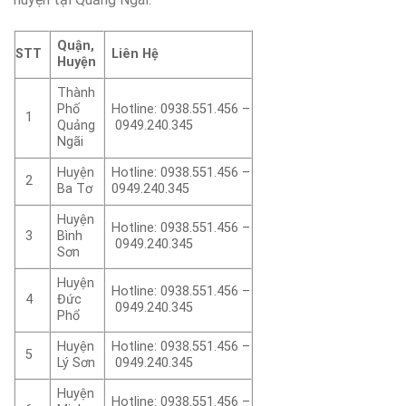
Quận,
STT
Liên Hệ
Huyện
Thành
Phố
Hotline: 0938.551.456 –
1
Quảng
0949.240.345
Ngãi
Huyện
Hotline: 0938.551.456 –
2
Ba Tơ
0949.240.345
Huyện
Hotline: 0938.551.456 –
3
Bình
0949.240.345
Sơn
Huyện
Hotline: 0938.551.456 –
4
Đức
0949.240.345
Phổ
Huyện
Hotline: 0938.551.456 –
5
Lý Sơn
0949.240.345
Huyện
Hotline: 0938.551.456 –