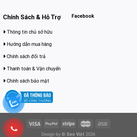
Facebook
Chính Sách & Hỗ Trợ
Thông tin chủ sở hữu
Hướng dẫn mua hàng
Chính sách đổi trả
Thanh toán & Vận chuyển
Chính sách bảo mật
Design by ©
Seo Việt
2026