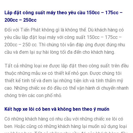
Lắp đặt công suất máy theo yêu cầu 150cc – 175cc –
200cc – 250cc
Đối với Tiến Phát không gì là không thể. Dù khách hàng có
yêu cầu lắp đặt loại máy với công suất 150cc – 175cc –
200cc – 250 cc. Thì chúng tôi vẫn đáp ứng được đúng nhu
cầu và đem lại sự hài lòng tối đa đến cho khách hàng.
Tất cả những loại xe được lắp đặt theo công suất trên đều
thuộc những mẫu xe có thiết kế nhỏ gọn. Được chúng tôi
thiết kế tinh tế và đem lại những tiện ích và tính thẩm mỹ
cao. Những chiếc xe đó đều có thể vận hành di chuyển nhanh
chóng trên các con phố nhỏ.
Kết hợp xe lôi có ben và không ben theo ý muốn
Có những khách hàng có nhu cầu với những chiếc xe lôi có
ben. Hoặc cũng có những khách hàng lại muốn sử dụng loại