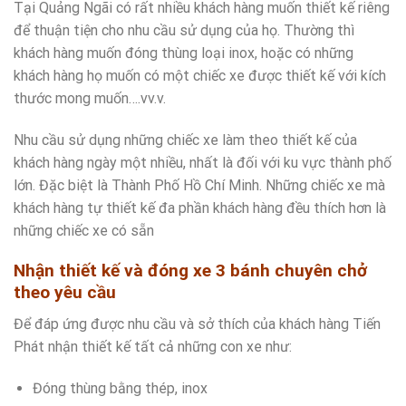
Tại Quảng Ngãi có rất nhiều khách hàng muốn thiết kế riêng
để thuận tiện cho nhu cầu sử dụng của họ. Thường thì
khách hàng muốn đóng thùng loại inox, hoặc có những
khách hàng họ muốn có một chiếc xe được thiết kế với kích
thước mong muốn….vv.v.
Nhu cầu sử dụng những chiếc xe làm theo thiết kế của
khách hàng ngày một nhiều, nhất là đối với ku vực thành phố
lớn. Đặc biệt là Thành Phố Hồ Chí Minh. Những chiếc xe mà
khách hàng tự thiết kế đa phần khách hàng đều thích hơn là
những chiếc xe có sẵn
Nhận thiết kế và đóng xe 3 bánh chuyên chở
theo yêu cầu
Để đáp ứng được nhu cầu và sở thích của khách hàng Tiến
Phát nhận thiết kế tất cả những con xe như:
Đóng thùng bằng thép, inox