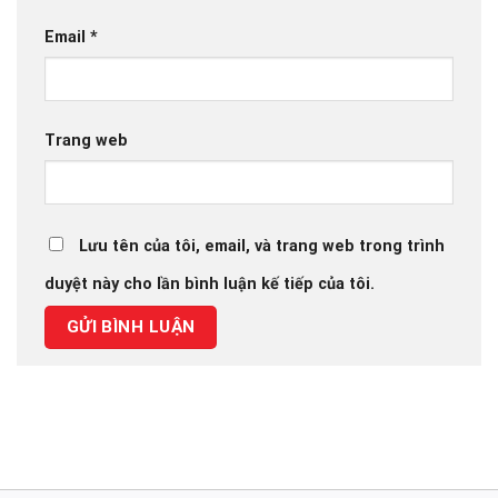
Email
*
Trang web
Lưu tên của tôi, email, và trang web trong trình
duyệt này cho lần bình luận kế tiếp của tôi.