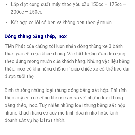
Lắp đặt công suất máy theo yêu cầu 150cc – 175cc –
200cc – 250cc
Kết hợp xe lôi có ben và không ben theo ý muốn
Đóng thùng bằng thép, inox
Tiến Phát của chúng tôi luôn nhận đóng thùng xe 3 bánh
theo yêu cầu của khách hàng. Và chất lượng đem lại cũng
theo đúng mong muốn của khách hàng. Những vật liệu bằng
thép, inox có khả năng chống rỉ giúp chiếc xe có thể kéo dài
được tuổi thọ
Bình thường những loại thùng đóng bằng sắt hộp. Thì tính
thẩm mỹ của nó cũng không cao so với những loại thùng
bằng thép, inox. Tuy nhiên những loại thùng bằng sắt hộp
những khách hàng có quy mô kinh doanh nhỏ hoặc kinh
doanh sắt vụ họ lại rất thích.