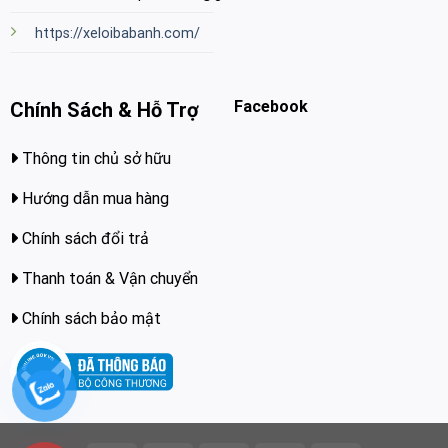
https://xeloibabanh.com/
Facebook
Chính Sách & Hỗ Trợ
Thông tin chủ sở hữu
Hướng dẫn mua hàng
Chính sách đổi trả
Thanh toán & Vận chuyển
Chính sách bảo mật