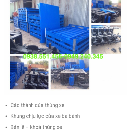
Các thành của thùng xe
Khung chịu lực của xe ba bánh
Bản lề – khoá thùng xe