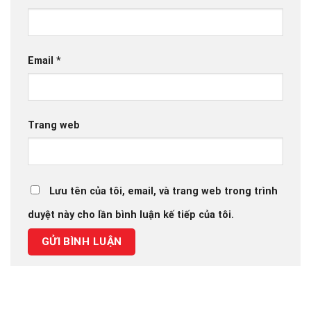
Email
*
Trang web
Lưu tên của tôi, email, và trang web trong trình
duyệt này cho lần bình luận kế tiếp của tôi.