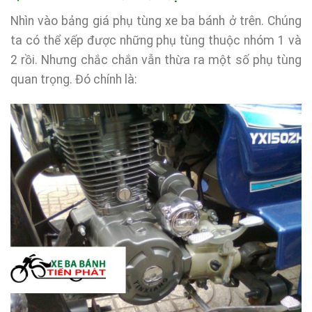
Nhìn vào bảng giá phụ tùng xe ba bánh ở trên. Chúng
ta có thể xếp được những phụ tùng thuộc nhóm 1 và
2 rồi. Nhưng chắc chắn vẫn thừa ra một số phụ tùng
quan trọng. Đó chính là: