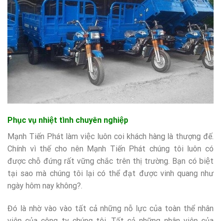
Phục vụ nhiệt tình chuyên nghiệp
Mạnh Tiến Phát làm việc luôn coi khách hàng là thượng đế.
Chính vì thế cho nên Mạnh Tiến Phát chúng tôi luôn có
được chỗ đứng rất vững chắc trên thị trường. Bạn có biệt
tại sao mà chúng tôi lại có thể đạt được vinh quang như
ngày hôm nay không?.
Đó là nhờ vào vào tất cả những nỗ lực của toàn thể nhân
viên của công ty chúng tôi. Tất cả những nhân viên của