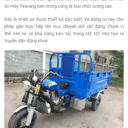
lõi máy Yinxiang bên trong cũng là loại chất lượng cao.
Đây là chiếc xe được thiết kế đặc biệt, Và động cơ này cho
phép gắn trực tiếp lên trục chuyển đổi cát đăng. Chính vì
thế nên nó có khả năng kéo tải trọng rất tốt nhờ tạo ra
truyền dẫn động khoẻ.