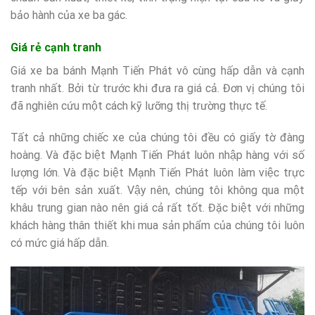
bảo hành của xe ba gác.
Giá rẻ cạnh tranh
Giá xe ba bánh Mạnh Tiến Phát vô cùng hấp dẫn và cạnh
tranh nhất. Bởi từ trước khi đưa ra giá cả. Đơn vị chúng tôi
đã nghiên cứu một cách kỹ lưỡng thị trường thực tế.
Tất cả những chiếc xe của chúng tôi đều có giấy tờ đàng
hoàng. Và đặc biệt Mạnh Tiến Phát luôn nhập hàng với số
lượng lớn. Và đặc biệt Mạnh Tiến Phát luôn làm việc trực
tếp với bên sản xuất. Vậy nên, chúng tôi không qua một
khâu trung gian nào nên giá cả rất tốt. Đặc biệt với những
khách hàng thân thiết khi mua sản phẩm của chúng tôi luôn
có mức giá hấp dẫn.