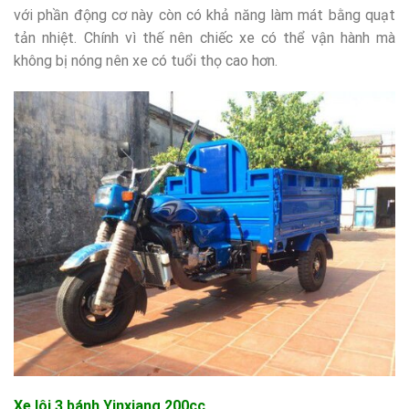
với phần động cơ này còn có khả năng làm mát bằng quạt
tản nhiệt. Chính vì thế nên chiếc xe có thể vận hành mà
không bị nóng nên xe có tuổi thọ cao hơn.
Xe lôi 3 bánh Yinxiang 200cc