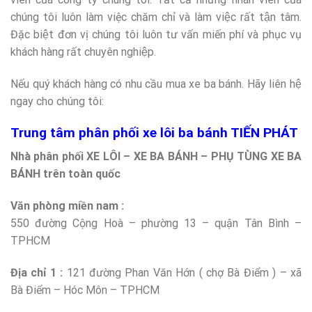
chúng tôi luôn làm việc chăm chỉ và làm việc rất tận tâm.
Đặc biệt đơn vị chúng tôi luôn tư vấn miến phí và phục vụ
khách hàng rất chuyên nghiệp.
Nếu quý khách hàng có nhu cầu mua xe ba bánh. Hãy liên hệ
ngay cho chúng tôi:
Trung tâm phân phối xe lôi ba bánh TIẾN PHÁT
Nhà phân phối XE LÔI – XE BA BÁNH – PHỤ TÙNG XE BA
BÁNH trên toàn quốc
Văn phòng miền nam :
550 đường Cộng Hoà – phường 13 – quận Tân Bình –
TPHCM
Địa chỉ 1 :
121 đường Phan Văn Hớn ( chợ Bà Điểm ) – xã
Bà Điểm – Hóc Môn – TPHCM