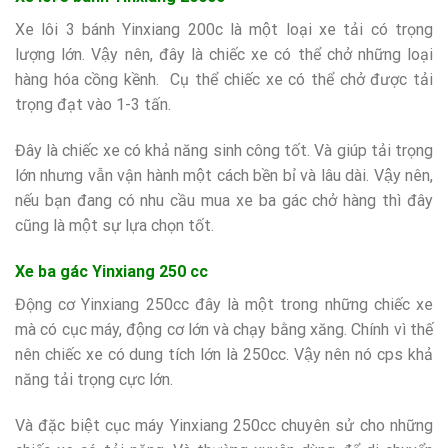
Xe lôi 3 bánh Yinxiang 200c là một loại xe tải có trọng
lượng lớn. Vậy nên, đây là chiếc xe có thể chở những loại
hàng hóa cồng kềnh. Cụ thể chiếc xe có thể chở được tải
trọng đạt vào 1-3 tấn.
Đây là chiếc xe có khả năng sinh công tốt. Và giúp tải trọng
lớn nhưng vẫn vận hành một cách bền bỉ và lâu dài. Vậy nên,
nếu bạn đang có nhu cầu mua xe ba gác chở hàng thì đây
cũng là một sự lựa chọn tốt.
Xe ba gác Yinxiang 250 cc
Động cơ Yinxiang 250cc đây là một trong những chiếc xe
mà có cục máy, động cơ lớn và chạy bằng xăng. Chính vì thế
nên chiếc xe có dung tích lớn là 250cc. Vậy nên nó cps khả
năng tải trọng cực lớn.
Và đặc biệt cục máy Yinxiang 250cc chuyên sử cho những