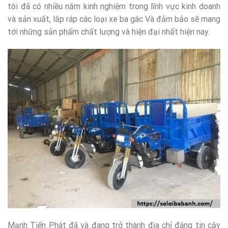
tôi đã có nhiều năm kinh nghiệm trong lĩnh vực kinh doanh
và sản xuất, lắp ráp các loại xe ba gác Và đảm bảo sẽ mang
tới những sản phẩm chất lượng và hiện đại nhất hiện nay.
Mạnh Tiến Phát đã và đang trở thành địa chỉ đáng tin cậy