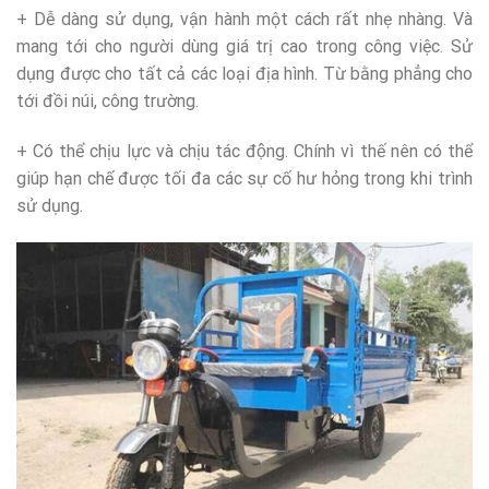
+ Dễ dàng sử dụng, vận hành một cách rất nhẹ nhàng. Và
mang tới cho người dùng giá trị cao trong công việc. Sử
dụng được cho tất cả các loại địa hình. Từ bằng phẳng cho
tới đồi núi, công trường.
+ Có thể chịu lực và chịu tác động. Chính vì thế nên có thể
giúp hạn chế được tối đa các sự cố hư hỏng trong khi trình
sử dụng.