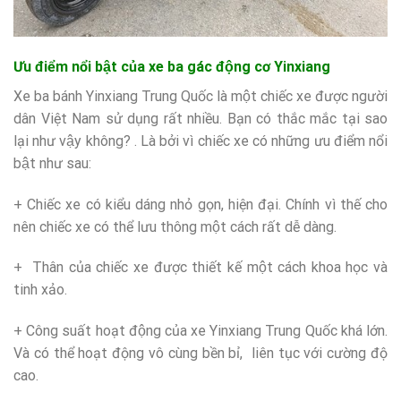
Ưu điểm nổi bật của xe ba gác động cơ Yinxiang
Xe ba bánh Yinxiang Trung Quốc là một chiếc xe được người
dân Việt Nam sử dụng rất nhiều. Bạn có thắc mắc tại sao
lại như vậy không? . Là bởi vì chiếc xe có những ưu điểm nổi
bật như sau:
+ Chiếc xe có kiểu dáng nhỏ gọn, hiện đại. Chính vì thế cho
nên chiếc xe có thể lưu thông một cách rất dễ dàng.
+ Thân của chiếc xe được thiết kế một cách khoa học và
tinh xảo.
+ Công suất hoạt động của xe Yinxiang Trung Quốc khá lớn.
Và có thể hoạt động vô cùng bền bỉ, liên tục với cường độ
cao.